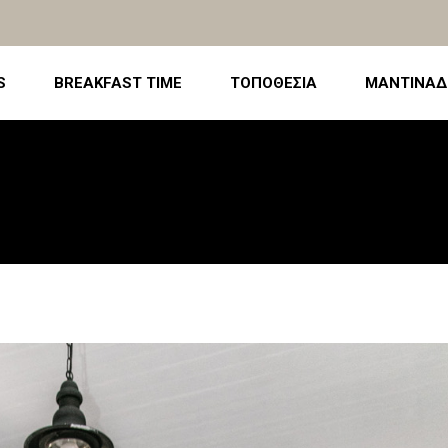
S
BREAKFAST TIME
ΤΟΠΟΘΕΣΙΑ
ΜΑΝΤΙΝΑΔ