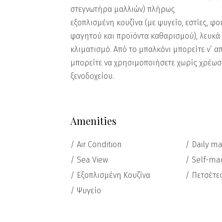
στεγνωτήρα μαλλιών) πλήρως
εξοπλισμένη κουζίνα (με ψυγείο, εστίες, φ
φαγητού και προϊόντα καθαρισμού), λευκά ε
κλιματισμό. Από το μπαλκόνι μπορείτε ν’ α
μπορείτε να χρησιμοποιήσετε χωρίς χρέωσ
ξενοδοχείου.
Amenities
Air Condition
Daily ma
Sea View
Self-ma
Εξοπλισμένη Κουζίνα
Πετσέτε
Ψυγείο