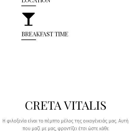
BREAKFAST TIME
CRETA VITALIS
Η φιλοξενία είναι το πέμπτο μέλος της οικογένειάς μας. Αυτή
που μαζί με μας, φροντίζει έτσι ώστε κάθε