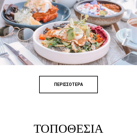
ΠΕΡΙΣΣΌΤΕΡΑ
ΤΟΠΟΘΕΣΙΑ