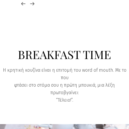
BREAKFAST TIME
​Η κρητική κουζίνα είναι η επιτομή του word of mouth. Με το
που
φτάσει στο στόμα σου η πρώτη μπουκιά, μια λέξη
πρωτοβγαίνει:
“Τέλειο!”.