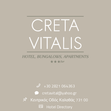
+30 2821 064363
cretavital@yahoo.gr
Κεντρικός Οδός Καλαθάς 731 00
Hotel Directory