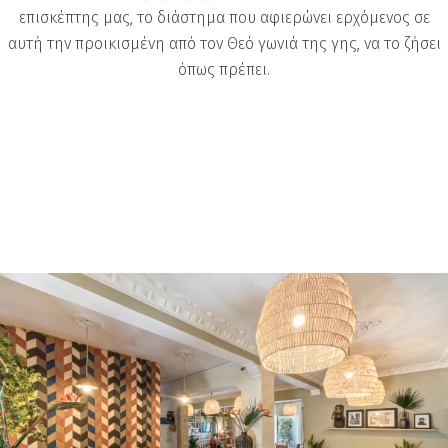
επισκέπτης μας, το διάστημα που αφιερώνει ερχόμενος σε
αυτή την προικισμένη από τον Θεό γωνιά της γης, να το ζήσει
όπως πρέπει.