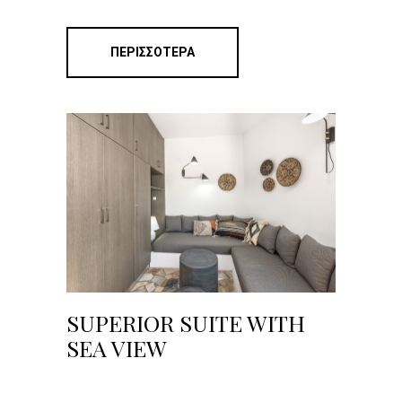
ΠΕΡΙΣΣΌΤΕΡΑ
SUPERIOR SUITE WITH
SEA VIEW