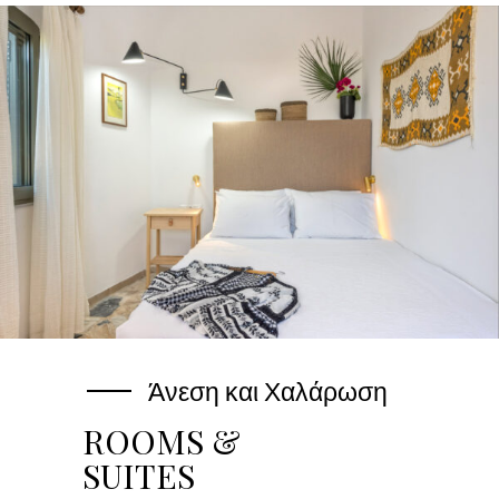
Άνεση και Χαλάρωση
ROOMS &
SUITES