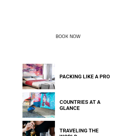
BOOK NOW
RECENT POSTS
PACKING LIKE A PRO
COUNTRIES AT A
GLANCE
TRAVELING THE