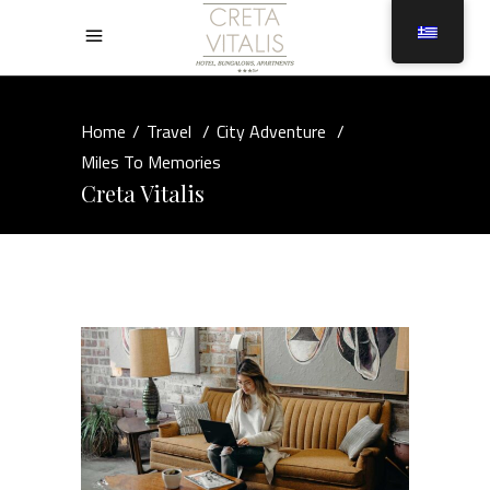
Home
/
Travel
/
City Adventure
/
Miles To Memories
Creta Vitalis