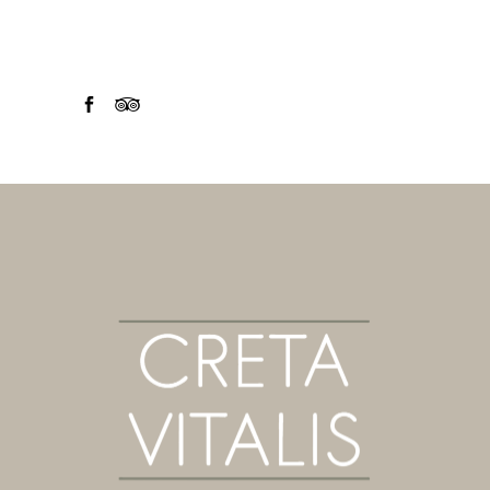
FOLLOW US