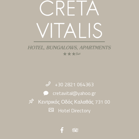
+30 2821 064363
cretavital@yahoo.gr
Κεντρικός Οδός Καλαθάς 731 00
Hotel Directory