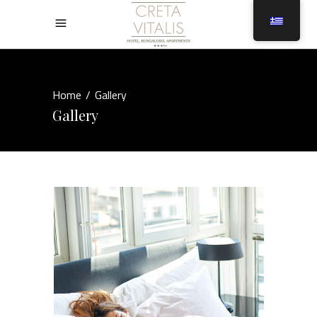
Home
/
Gallery
Gallery