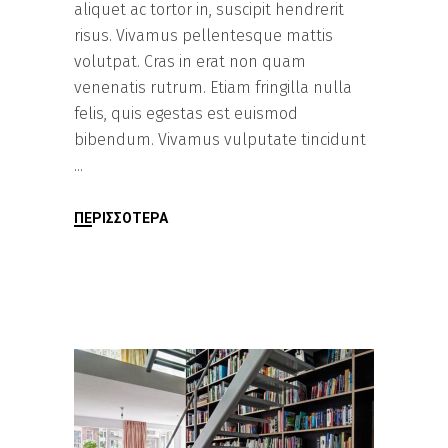
aliquet ac tortor in, suscipit hendrerit
risus. Vivamus pellentesque mattis
volutpat. Cras in erat non quam
venenatis rutrum. Etiam fringilla nulla
felis, quis egestas est euismod
bibendum. Vivamus vulputate tincidunt
ΠΕΡΙΣΣΌΤΕΡΑ