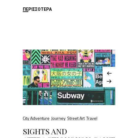
ΠΕΡΙΣΣΌΤΕΡΑ
City Adventure
Journey
Street Art
Travel
SIGHTS AND