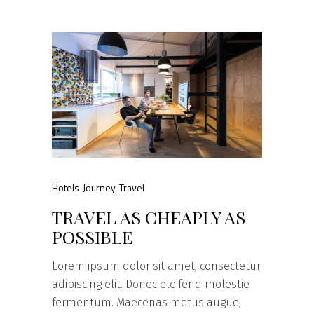
Hotels
Journey
Travel
TRAVEL AS CHEAPLY AS
POSSIBLE
Lorem ipsum dolor sit amet, consectetur
adipiscing elit. Donec eleifend molestie
fermentum. Maecenas metus augue,