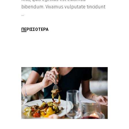
bibendum. Vivamus vulputate tincidunt
ΠΕΡΙΣΣΌΤΕΡΑ