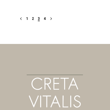
1
2
3
4