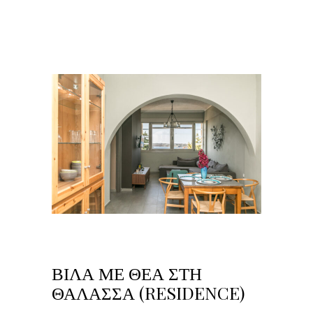
ΒΊΛΑ ΜΕ ΘΈΑ ΣΤΗ
ΘΆΛΑΣΣΑ (RESIDENCE)