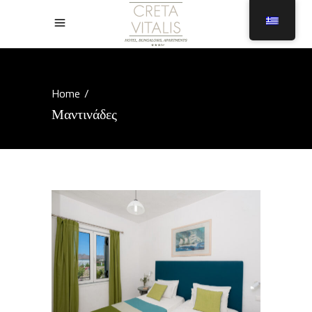
Home
/
Μαντινάδες