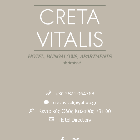
+30 2821 064363
cretavital@yahoo.gr
Κεντρικός Οδός Καλαθάς 731 00
Hotel Directory